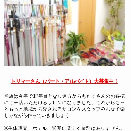
トリマーさん（パート・アルバイト）大募集中！
当店は今年で17年目となり遠方からもたくさんのお客様
にご来店いただけるサロンになりました。これからもっ
ともっと地域から愛されるサロンをスタッフみんなで楽
しみながら作っていきましょう！
※生体販売、ホテル、送迎に関する業務はありません。