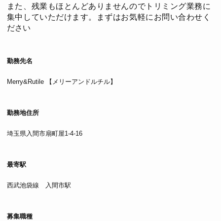
また、残業もほとんどありませんのでトリミング業務に
集中していただけます。まずはお気軽にお問い合わせく
ださい
勤務先名
Merry&Rutile 【メリーアンドルチル】
勤務地住所
埼玉県入間市扇町屋1-4-16
最寄駅
西武池袋線 入間市駅
募集職種