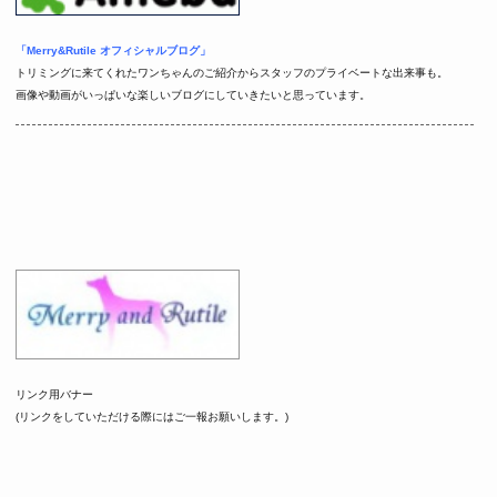
「Merry&Rutile オフィシャルブログ」
トリミングに来てくれたワンちゃんのご紹介からスタッフのプライベートな出来事も。
画像や動画がいっぱいな楽しいブログにしていきたいと思っています。
リンク用バナー
(リンクをしていただける際にはご一報お願いします。)